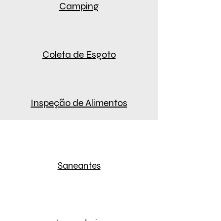
Camping
Coleta de Esgoto
Inspeção de Alimentos
Saneantes