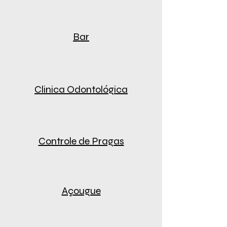
Bar
Clinica Odontológica
Controle de Pragas
Açougue