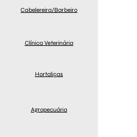
Cabelereira/Barbeiro
Clínica Veterinária
Hortaliças
Agropecuária