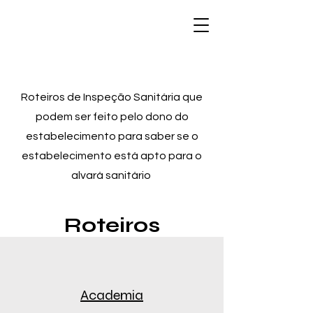
Roteiros de Inspeção Sanitária que
podem ser feito pelo dono do
estabelecimento para saber se o
estabelecimento está apto para o
alvará sanitário
Roteiros
Academia