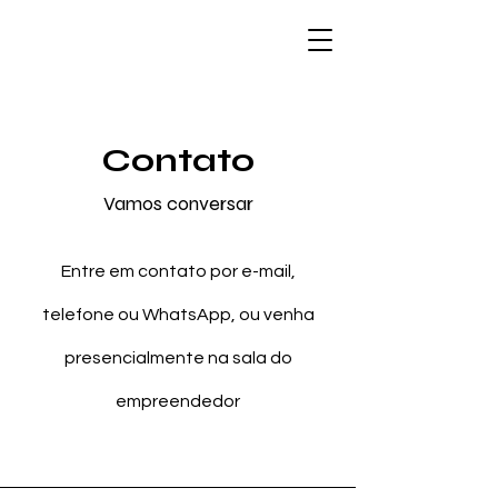
Contato
Vamos conversar
Entre em contato por e-mail,
telefone ou WhatsApp, ou venha
presencialmente na sala do
empreendedor