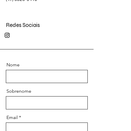
Redes Sociais
Nome
Sobrenome
Email